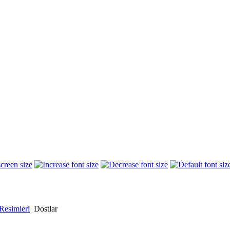
Resimleri
Dostlar