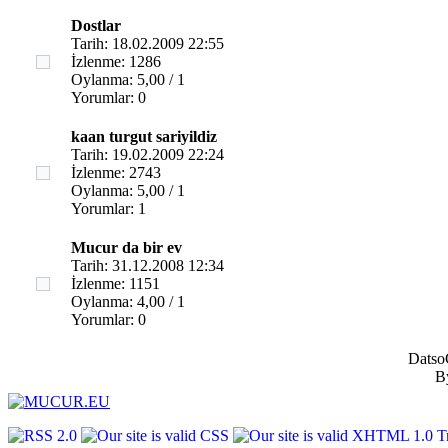
Dostlar
Tarih: 18.02.2009 22:55
İzlenme: 1286
Oylanma: 5,00 / 1
Yorumlar: 0
kaan turgut sariyildiz
Tarih: 19.02.2009 22:24
İzlenme: 2743
Oylanma: 5,00 / 1
Yorumlar: 1
Mucur da bir ev
Tarih: 31.12.2008 12:34
İzlenme: 1151
Oylanma: 4,00 / 1
Yorumlar: 0
DatsoG
B