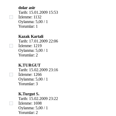
dolar asir
Tarih: 15.01.2009 15:53
İzlenme: 1132
Oylanma: 5,00 / 1
Yorumlar: 1
Kazak Kartali
Tarih: 17.01.2009 22:06
İzlenme: 1219
Oylanma: 5,00 / 1
Yorumlar: 2
K.TURGUT
Tarih: 15.02.2009 23:16
İzlenme: 1266
Oylanma: 5,00 / 1
Yorumlar: 3
K.Turgut S.
Tarih: 15.02.2009 23:22
İzlenme: 1698
Oylanma: 5,00 / 1
Yorumlar: 2