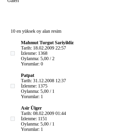
Galeri
10 en yüksek oy alan resim
Mahmut Turgut Sariyildiz
Tarih: 18.02.2009 22:57
İzlenme: 1368
Oylanma: 5,00 / 2
Yorumlar: 0
Patpat
Tarih: 31.12.2008 12:37
İzlenme: 1375
Oylanma: 5,00 / 1
Yorumlar: 1
Asir Ülger
Tarih: 08.02.2009 01:44
İzlenme: 1151
Oylanma: 5,00 / 1
Yorumlar: 1